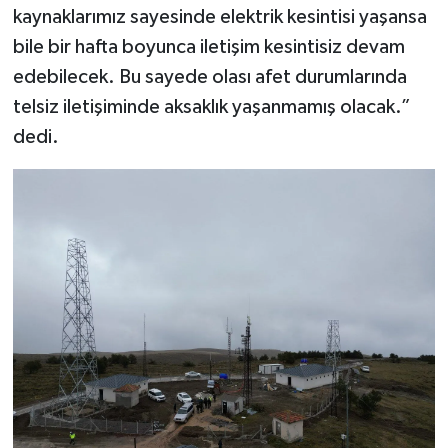
kaynaklarımız sayesinde elektrik kesintisi yaşansa
bile bir hafta boyunca iletişim kesintisiz devam
edebilecek. Bu sayede olası afet durumlarında
telsiz iletişiminde aksaklık yaşanmamış olacak.”
dedi.