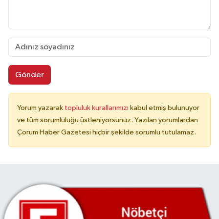
Gönder
Yorum yazarak
topluluk kurallarımızı
kabul etmiş bulunuyor
ve tüm sorumluluğu üstleniyorsunuz. Yazılan yorumlardan
Çorum Haber Gazetesi hiçbir şekilde sorumlu tutulamaz.