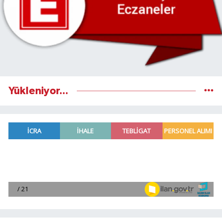
Yükleniyor...