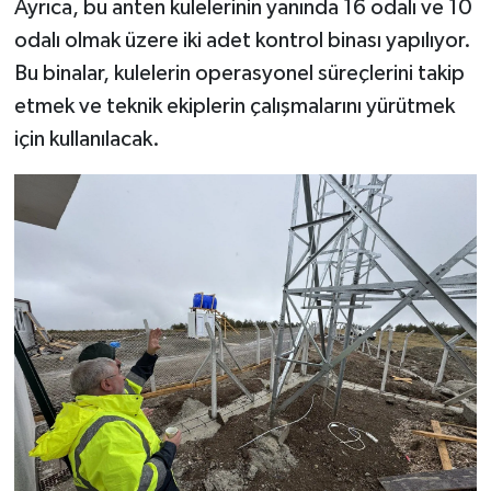
Ayrıca, bu anten kulelerinin yanında 16 odalı ve 10
odalı olmak üzere iki adet kontrol binası yapılıyor.
Bu binalar, kulelerin operasyonel süreçlerini takip
etmek ve teknik ekiplerin çalışmalarını yürütmek
için kullanılacak.