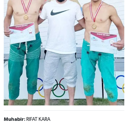
Muhabir:
RIFAT KARA