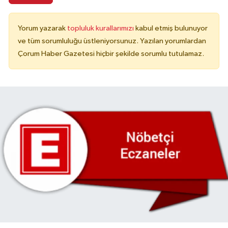
Yorum yazarak
topluluk kurallarımızı
kabul etmiş bulunuyor
ve tüm sorumluluğu üstleniyorsunuz. Yazılan yorumlardan
Çorum Haber Gazetesi hiçbir şekilde sorumlu tutulamaz.