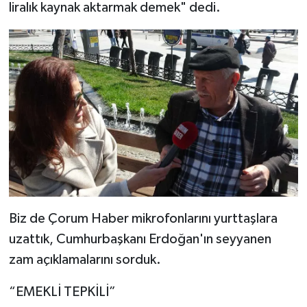
liralık kaynak aktarmak demek" dedi.
Biz de Çorum Haber mikrofonlarını yurttaşlara
uzattık, Cumhurbaşkanı Erdoğan'ın seyyanen
zam açıklamalarını sorduk.
“EMEKLİ TEPKİLİ”