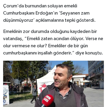
Çorum'da burnundan soluyan emekli
Cumhurbaşkanı Erdoğan’ın ‘Seyyanen zam
düşünmüyoruz’ açıklamalarına tepki gösterdi.
Emeklinin zor durumda olduğunu kaydeden bir
vatandaş, “Emekli zaten acından ölüyor. Verse ne
olur vermese ne olur? Emekliler de bir gün
cumhurbaşkanını inşallah gönderir.” diye konuştu.