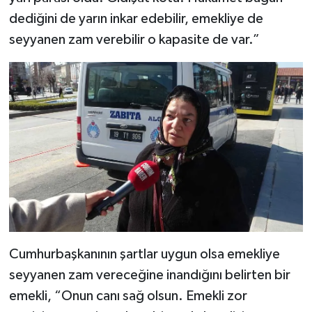
dediğini de yarın inkar edebilir, emekliye de
seyyanen zam verebilir o kapasite de var.”
Cumhurbaşkanının şartlar uygun olsa emekliye
seyyanen zam vereceğine inandığını belirten bir
emekli, “Onun canı sağ olsun. Emekli zor