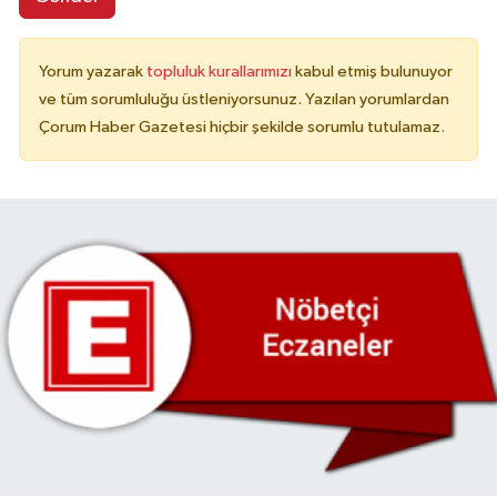
Yorum yazarak
topluluk kurallarımızı
kabul etmiş bulunuyor
ve tüm sorumluluğu üstleniyorsunuz. Yazılan yorumlardan
Çorum Haber Gazetesi hiçbir şekilde sorumlu tutulamaz.