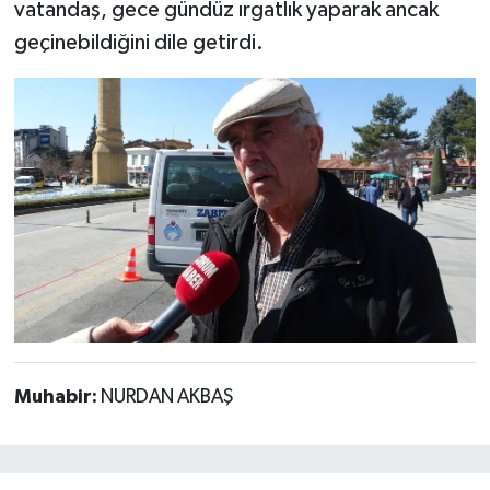
vatandaş, gece gündüz ırgatlık yaparak ancak
geçinebildiğini dile getirdi.
Muhabir:
NURDAN AKBAŞ