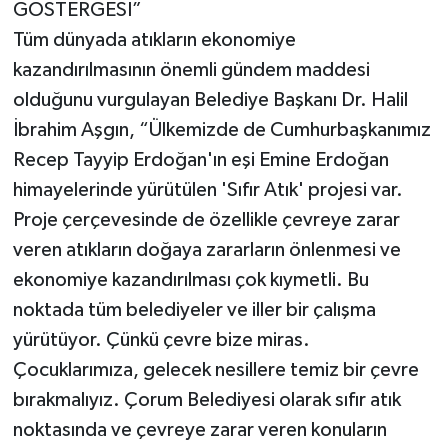
GÖSTERGESİ”
Tüm dünyada atıkların ekonomiye
kazandırılmasının önemli gündem maddesi
olduğunu vurgulayan Belediye Başkanı Dr. Halil
İbrahim Aşgın, “Ülkemizde de Cumhurbaşkanımız
Recep Tayyip Erdoğan'ın eşi Emine Erdoğan
himayelerinde yürütülen 'Sıfır Atık' projesi var.
Proje çerçevesinde de özellikle çevreye zarar
veren atıkların doğaya zararların önlenmesi ve
ekonomiye kazandırılması çok kıymetli. Bu
noktada tüm belediyeler ve iller bir çalışma
yürütüyor. Çünkü çevre bize miras.
Çocuklarımıza, gelecek nesillere temiz bir çevre
bırakmalıyız. Çorum Belediyesi olarak sıfır atık
noktasında ve çevreye zarar veren konuların