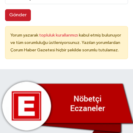
Gönder
Yorum yazarak
topluluk kurallarımızı
kabul etmiş bulunuyor
ve tüm sorumluluğu üstleniyorsunuz. Yazılan yorumlardan
Çorum Haber Gazetesi hiçbir şekilde sorumlu tutulamaz.