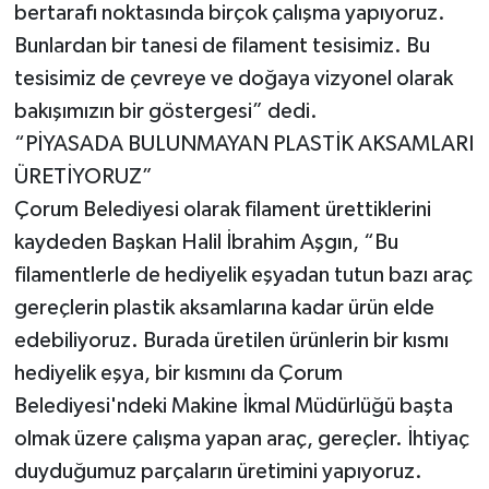
bertarafı noktasında birçok çalışma yapıyoruz.
Bunlardan bir tanesi de filament tesisimiz. Bu
tesisimiz de çevreye ve doğaya vizyonel olarak
bakışımızın bir göstergesi” dedi.
“PİYASADA BULUNMAYAN PLASTİK AKSAMLARI
ÜRETİYORUZ”
Çorum Belediyesi olarak filament ürettiklerini
kaydeden Başkan Halil İbrahim Aşgın, “Bu
filamentlerle de hediyelik eşyadan tutun bazı araç
gereçlerin plastik aksamlarına kadar ürün elde
edebiliyoruz. Burada üretilen ürünlerin bir kısmı
hediyelik eşya, bir kısmını da Çorum
Belediyesi'ndeki Makine İkmal Müdürlüğü başta
olmak üzere çalışma yapan araç, gereçler. İhtiyaç
duyduğumuz parçaların üretimini yapıyoruz.