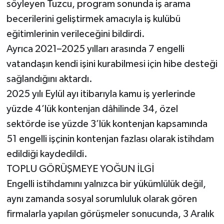
söyleyen Tuzcu, program sonunda iş arama
becerilerini geliştirmek amacıyla iş kulübü
eğitimlerinin verileceğini bildirdi.
Ayrıca 2021–2025 yılları arasında 7 engelli
vatandaşın kendi işini kurabilmesi için hibe desteği
sağlandığını aktardı.
2025 yılı Eylül ayı itibarıyla kamu iş yerlerinde
yüzde 4’lük kontenjan dâhilinde 34, özel
sektörde ise yüzde 3’lük kontenjan kapsamında
51 engelli işçinin kontenjan fazlası olarak istihdam
edildiği kaydedildi.
TOPLU GÖRÜŞMEYE YOĞUN İLGİ
Engelli istihdamını yalnızca bir yükümlülük değil,
aynı zamanda sosyal sorumluluk olarak gören
firmalarla yapılan görüşmeler sonucunda, 3 Aralık