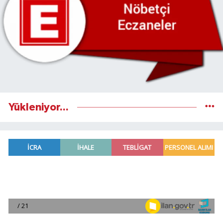
Yükleniyor...