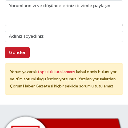
Gönder
Yorum yazarak
topluluk kurallarımızı
kabul etmiş bulunuyor
ve tüm sorumluluğu üstleniyorsunuz. Yazılan yorumlardan
Çorum Haber Gazetesi hiçbir şekilde sorumlu tutulamaz.