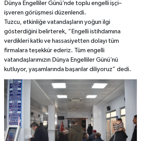
Dünya Engelliler Günü’nde toplu engelli işçi–
işveren görüşmesi düzenlendi.
Tuzcu, etkinliğe vatandaşların yoğun ilgi
gösterdiğini belirterek, “Engelli istihdamına
verdikleri katkı ve hassasiyetten dolayı tüm
firmalara teşekkür ederiz. Tüm engelli
vatandaşlarımızın Dünya Engelliler Günü’nü
kutluyor, yaşamlarında başarılar diliyoruz” dedi.