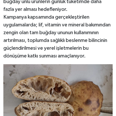
buğday unlu ürünlerin günlük tüketimde daha
fazla yer alması hedefleniyor.
Kampanya kapsamında gerçekleştirilen
uygulamalarda; lif, vitamin ve mineral bakımından
zengin olan tam buğday ununun kullanımının
artırılması, toplumda sağlıklı beslenme bilincinin
güçlendirilmesi ve yerel işletmelerin bu
dönüşüme katkı sunması amaçlanıyor.