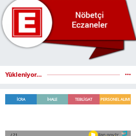
Yükleniyor...