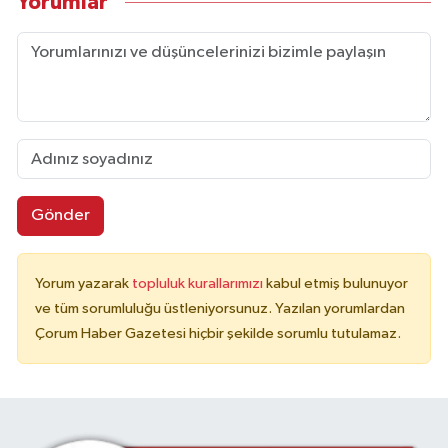
Yorumlar
Gönder
Yorum yazarak
topluluk kurallarımızı
kabul etmiş bulunuyor
ve tüm sorumluluğu üstleniyorsunuz. Yazılan yorumlardan
Çorum Haber Gazetesi hiçbir şekilde sorumlu tutulamaz.