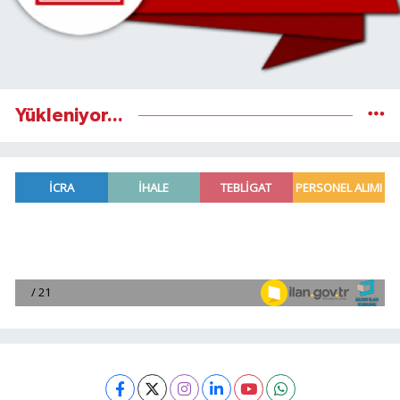
Yükleniyor...