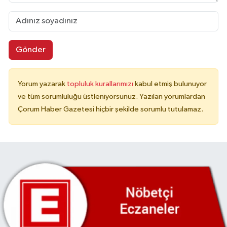
Gönder
Yorum yazarak
topluluk kurallarımızı
kabul etmiş bulunuyor
ve tüm sorumluluğu üstleniyorsunuz. Yazılan yorumlardan
Çorum Haber Gazetesi hiçbir şekilde sorumlu tutulamaz.