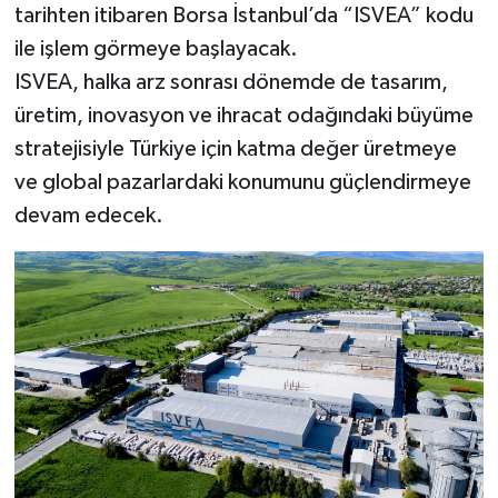
tarihten itibaren Borsa İstanbul’da “ISVEA” kodu
ile işlem görmeye başlayacak.
ISVEA, halka arz sonrası dönemde de tasarım,
üretim, inovasyon ve ihracat odağındaki büyüme
stratejisiyle Türkiye için katma değer üretmeye
ve global pazarlardaki konumunu güçlendirmeye
devam edecek.