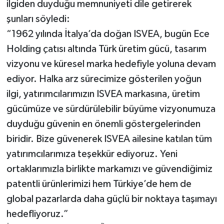
ilgiden duyduğu memnuniyeti dile getirerek
şunları söyledi:
“1962 yılında İtalya’da doğan ISVEA, bugün Ece
Holding çatısı altında Türk üretim gücü, tasarım
vizyonu ve küresel marka hedefiyle yoluna devam
ediyor. Halka arz sürecimize gösterilen yoğun
ilgi, yatırımcılarımızın ISVEA markasına, üretim
gücümüze ve sürdürülebilir büyüme vizyonumuza
duyduğu güvenin en önemli göstergelerinden
biridir. Bize güvenerek ISVEA ailesine katılan tüm
yatırımcılarımıza teşekkür ediyoruz. Yeni
ortaklarımızla birlikte markamızı ve güvendiğimiz
patentli ürünlerimizi hem Türkiye’de hem de
global pazarlarda daha güçlü bir noktaya taşımayı
hedefliyoruz.”