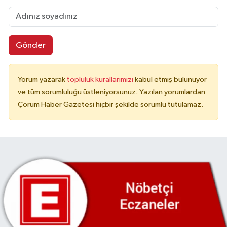
Gönder
Yorum yazarak
topluluk kurallarımızı
kabul etmiş bulunuyor
ve tüm sorumluluğu üstleniyorsunuz. Yazılan yorumlardan
Çorum Haber Gazetesi hiçbir şekilde sorumlu tutulamaz.