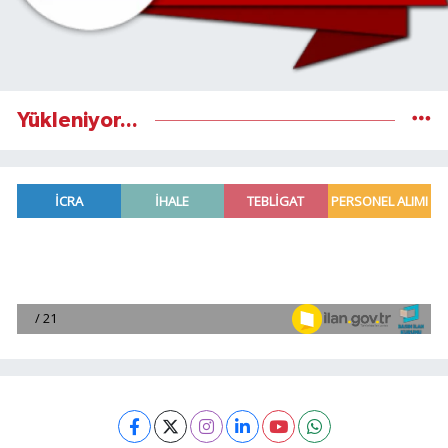
Yükleniyor...