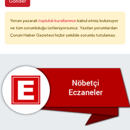
Gönder
Yorum yazarak
topluluk kurallarımızı
kabul etmiş bulunuyor
ve tüm sorumluluğu üstleniyorsunuz. Yazılan yorumlardan
Çorum Haber Gazetesi hiçbir şekilde sorumlu tutulamaz.