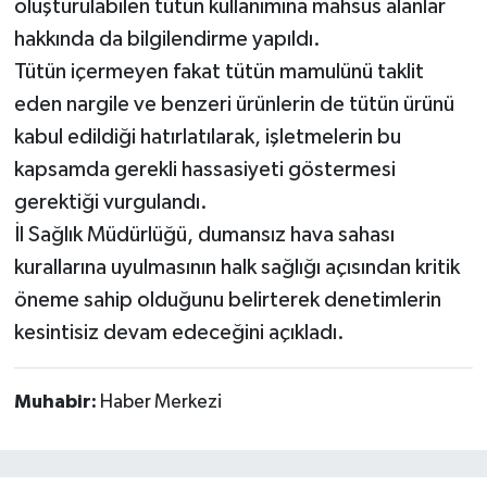
oluşturulabilen tütün kullanımına mahsus alanlar
hakkında da bilgilendirme yapıldı.
Tütün içermeyen fakat tütün mamulünü taklit
eden nargile ve benzeri ürünlerin de tütün ürünü
kabul edildiği hatırlatılarak, işletmelerin bu
kapsamda gerekli hassasiyeti göstermesi
gerektiği vurgulandı.
İl Sağlık Müdürlüğü, dumansız hava sahası
kurallarına uyulmasının halk sağlığı açısından kritik
öneme sahip olduğunu belirterek denetimlerin
kesintisiz devam edeceğini açıkladı.
Muhabir:
Haber Merkezi