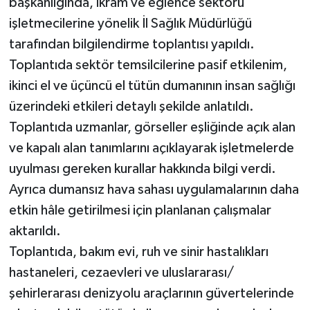
başkanlığında, ikram ve eğlence sektörü
işletmecilerine yönelik İl Sağlık Müdürlüğü
tarafından bilgilendirme toplantısı yapıldı.
Toplantıda sektör temsilcilerine pasif etkilenim,
ikinci el ve üçüncü el tütün dumanının insan sağlığı
üzerindeki etkileri detaylı şekilde anlatıldı.
Toplantıda uzmanlar, görseller eşliğinde açık alan
ve kapalı alan tanımlarını açıklayarak işletmelerde
uyulması gereken kurallar hakkında bilgi verdi.
Ayrıca dumansız hava sahası uygulamalarının daha
etkin hâle getirilmesi için planlanan çalışmalar
aktarıldı.
Toplantıda, bakım evi, ruh ve sinir hastalıkları
hastaneleri, cezaevleri ve uluslararası/
şehirlerarası denizyolu araçlarının güvertelerinde