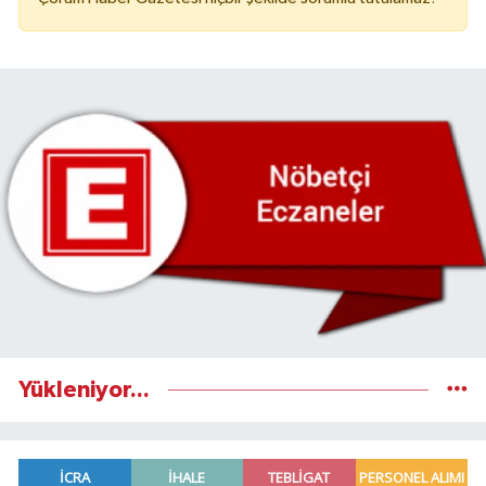
Yükleniyor...