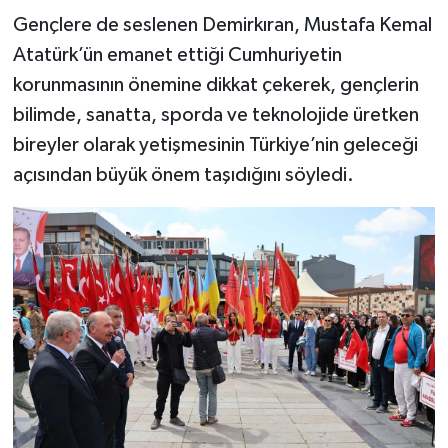
Gençlere de seslenen Demirkıran, Mustafa Kemal
Atatürk’ün emanet ettiği Cumhuriyetin
korunmasının önemine dikkat çekerek, gençlerin
bilimde, sanatta, sporda ve teknolojide üretken
bireyler olarak yetişmesinin Türkiye’nin geleceği
açısından büyük önem taşıdığını söyledi.