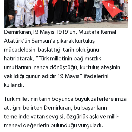
Demirkıran,19 Mayıs 1919’un, Mustafa Kemal
Atatürk’ün Samsun’a çıkarak kurtuluş
mücadelesini başlattığı tarih olduğunu
hatırlatarak, “Türk milletinin bağımsızlık
umutlarının inanca dönüştüğü, kurtuluş ateşinin
yakıldığı günün adıdır 19 Mayıs” ifadelerini
kullandı.
Türk milletinin tarih boyunca büyük zaferlere imza
attığını belirten Demirkıran, bu başarıların
temelinde vatan sevgisi, özgürlük aşkı ve milli-
manevi değerlerin bulunduğu vurguladı.