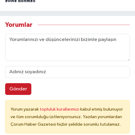
evine dönmeli"
Yorumlar
Gönder
Yorum yazarak
topluluk kurallarımızı
kabul etmiş bulunuyor
ve tüm sorumluluğu üstleniyorsunuz. Yazılan yorumlardan
Çorum Haber Gazetesi hiçbir şekilde sorumlu tutulamaz.