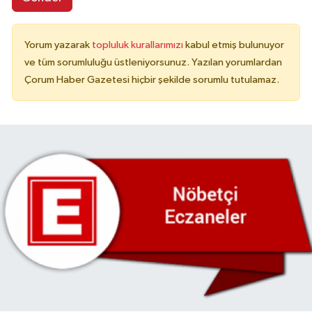
Yorum yazarak
topluluk kurallarımızı
kabul etmiş bulunuyor
ve tüm sorumluluğu üstleniyorsunuz. Yazılan yorumlardan
Çorum Haber Gazetesi hiçbir şekilde sorumlu tutulamaz.