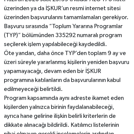
üzerinden ya da İŞKUR’un resmi internet sitesi
üzerinden başvurularını tamamlamaları gerekiyor.
Başvuru sırasında “Toplum Yararına Programlar
(TYP)” bölümünden 335292 numaralı program
seçilerek işlem yapılabileceği kaydedildi.
Öte yandan, daha önce TYP’den toplam 9 ay ve
üzeri süreyle yararlanmış kişilerin yeniden başvuru
yapamayacağı, devam eden bir İŞKUR
programına katılanların da başvurularının kabul
edilmeyeceği belirtildi.
Program kapsamında aynı adreste ikamet eden
kişilerden yalnızca birinin faydalanabileceği,
ayrıca hane gelirine ilişkin belirli kriterlerin de
dikkate alınacağı bildirildi. Katılımcı listelerinin