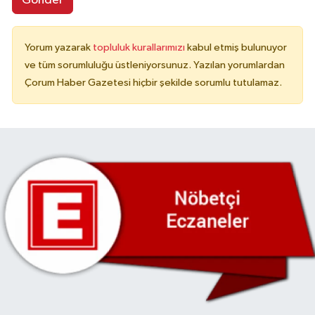
Gönder
Yorum yazarak
topluluk kurallarımızı
kabul etmiş bulunuyor
ve tüm sorumluluğu üstleniyorsunuz. Yazılan yorumlardan
Çorum Haber Gazetesi hiçbir şekilde sorumlu tutulamaz.