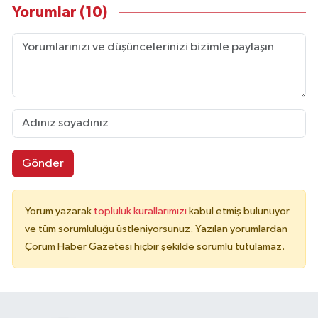
Yorumlar (10)
Gönder
Yorum yazarak
topluluk kurallarımızı
kabul etmiş bulunuyor
ve tüm sorumluluğu üstleniyorsunuz. Yazılan yorumlardan
Çorum Haber Gazetesi hiçbir şekilde sorumlu tutulamaz.