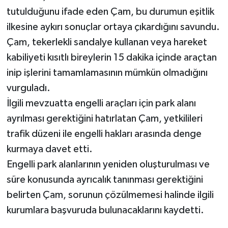
tutulduğunu ifade eden Çam, bu durumun eşitlik
ilkesine aykırı sonuçlar ortaya çıkardığını savundu.
Çam, tekerlekli sandalye kullanan veya hareket
kabiliyeti kısıtlı bireylerin 15 dakika içinde araçtan
inip işlerini tamamlamasının mümkün olmadığını
vurguladı.
İlgili mevzuatta engelli araçları için park alanı
ayrılması gerektiğini hatırlatan Çam, yetkilileri
trafik düzeni ile engelli hakları arasında denge
kurmaya davet etti.
Engelli park alanlarının yeniden oluşturulması ve
süre konusunda ayrıcalık tanınması gerektiğini
belirten Çam, sorunun çözülmemesi halinde ilgili
kurumlara başvuruda bulunacaklarını kaydetti.