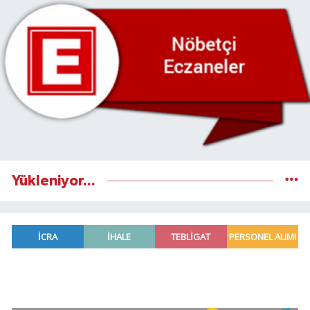
Yükleniyor...