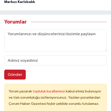
Markus Karlsbakk
Yorumlar
Gönder
Yorum yazarak
topluluk kurallarımızı
kabul etmiş bulunuyor
ve tüm sorumluluğu üstleniyorsunuz. Yazılan yorumlardan
Çorum Haber Gazetesi hiçbir şekilde sorumlu tutulamaz.