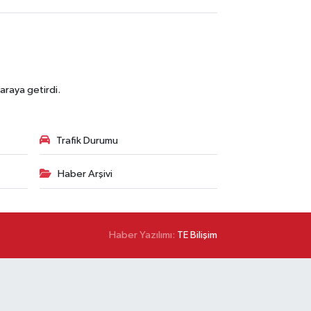
araya getirdi.
Trafik Durumu
Haber Arşivi
Haber Yazılımı:
TE Bilişim