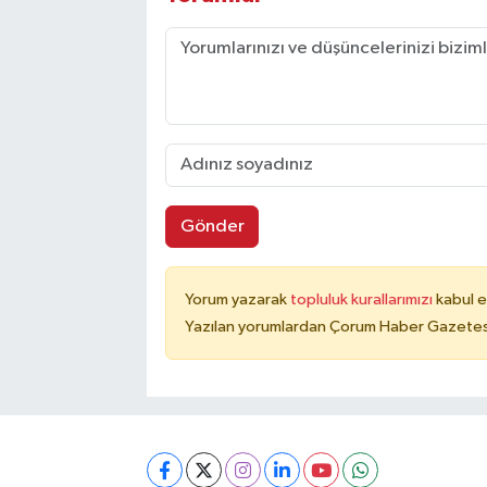
Gönder
Yorum yazarak
topluluk kurallarımızı
kabul e
Yazılan yorumlardan Çorum Haber Gazetesi 