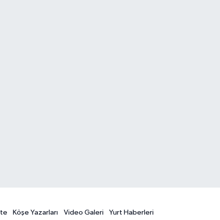
te
Köşe Yazarları
Video Galeri
Yurt Haberleri