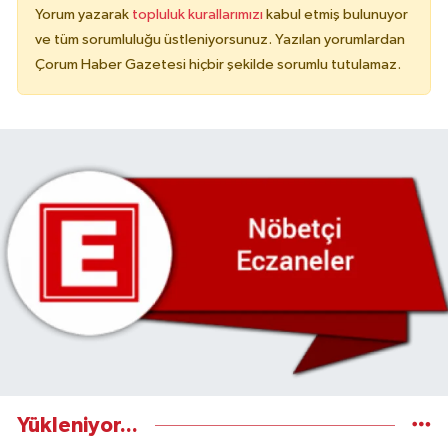
Yorum yazarak
topluluk kurallarımızı
kabul etmiş bulunuyor
ve tüm sorumluluğu üstleniyorsunuz. Yazılan yorumlardan
Çorum Haber Gazetesi hiçbir şekilde sorumlu tutulamaz.
Yükleniyor...