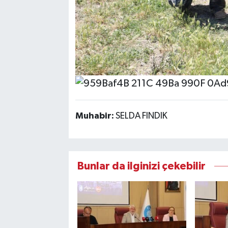
Muhabir:
SELDA FINDIK
Bunlar da ilginizi çekebilir