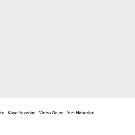
te
Köşe Yazarları
Video Galeri
Yurt Haberleri