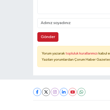
Gönder
Yorum yazarak
topluluk kurallarımızı
kabul e
Yazılan yorumlardan Çorum Haber Gazetesi 