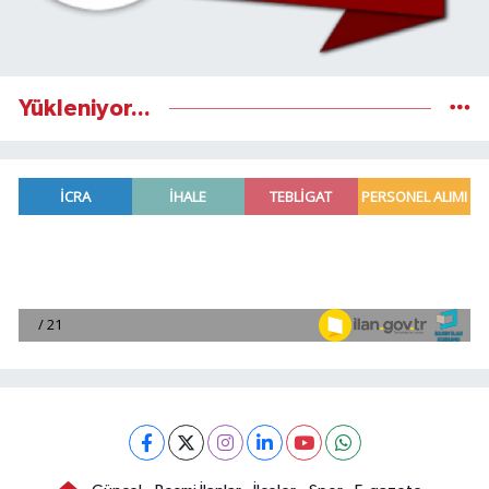
Yükleniyor...