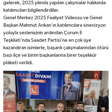
gelerek, 2025 yılında yapılan çalışmalar hakkında
katılımcıları bilgilendirdiler.
Genel Merkez 2025 Faaliyet Videosu ve Genel
Başkan Mahmut Arıkan'ın katılımcılara sinevizyon
yoluyla seslenişinin ardından Çorum İl
Teşkilatı'nda Saadet Partisi'ne en çok üye
kazandıran isimlerle, başarılı çalışmalarından ötürü
bazı ilçe ve birim başkanlarına birer teşekkür
plâketi verildi.