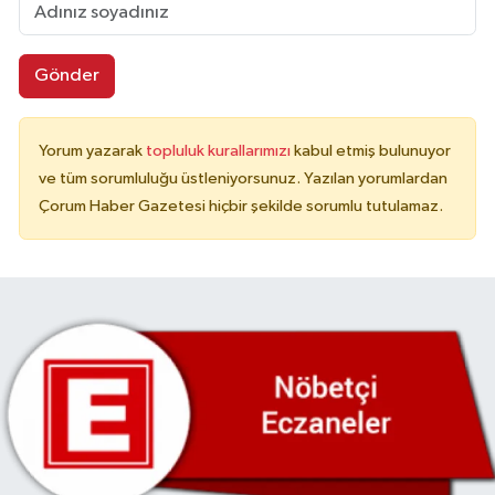
Gönder
Yorum yazarak
topluluk kurallarımızı
kabul etmiş bulunuyor
ve tüm sorumluluğu üstleniyorsunuz. Yazılan yorumlardan
Çorum Haber Gazetesi hiçbir şekilde sorumlu tutulamaz.