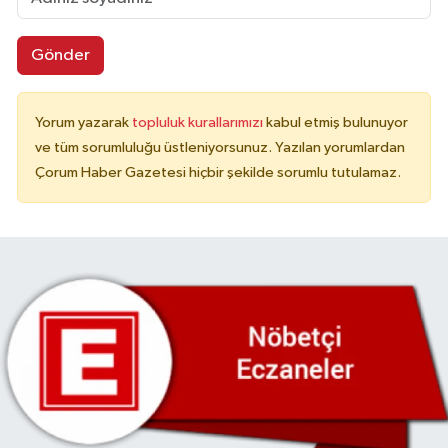
Gönder
Yorum yazarak
topluluk kurallarımızı
kabul etmiş bulunuyor
ve tüm sorumluluğu üstleniyorsunuz. Yazılan yorumlardan
Çorum Haber Gazetesi hiçbir şekilde sorumlu tutulamaz.