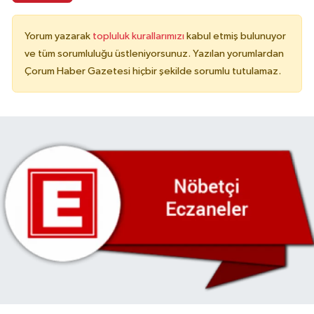
Yorum yazarak
topluluk kurallarımızı
kabul etmiş bulunuyor
ve tüm sorumluluğu üstleniyorsunuz. Yazılan yorumlardan
Çorum Haber Gazetesi hiçbir şekilde sorumlu tutulamaz.