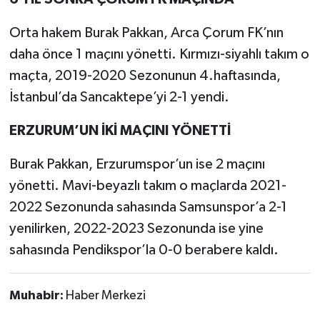
Orta hakem Burak Pakkan, Arca Çorum FK’nın
daha önce 1 maçını yönetti. Kırmızı-siyahlı takım o
maçta, 2019-2020 Sezonunun 4.haftasında,
İstanbul’da Sancaktepe’yi 2-1 yendi.
ERZURUM’UN İKİ MAÇINI YÖNETTİ
Burak Pakkan, Erzurumspor’un ise 2 maçını
yönetti. Mavi-beyazlı takım o maçlarda 2021-
2022 Sezonunda sahasında Samsunspor’a 2-1
yenilirken, 2022-2023 Sezonunda ise yine
sahasında Pendikspor’la 0-0 berabere kaldı.
Muhabir:
Haber Merkezi