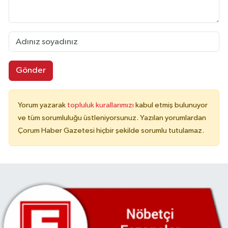
Gönder
Yorum yazarak
topluluk kurallarımızı
kabul etmiş bulunuyor
ve tüm sorumluluğu üstleniyorsunuz. Yazılan yorumlardan
Çorum Haber Gazetesi hiçbir şekilde sorumlu tutulamaz.