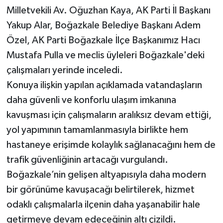
Milletvekili Av. Oğuzhan Kaya, AK Parti İl Başkanı
Yakup Alar, Boğazkale Belediye Başkanı Adem
Özel, AK Parti Boğazkale İlçe Başkanımız Hacı
Mustafa Pulla ve meclis üyleleri Boğazkale'deki
çalışmaları yerinde inceledi.
Konuya ilişkin yapılan açıklamada vatandaşların
daha güvenli ve konforlu ulaşım imkanına
kavuşması için çalışmaların aralıksız devam ettiği,
yol yapımının tamamlanmasıyla birlikte hem
hastaneye erişimde kolaylık sağlanacağını hem de
trafik güvenliğinin artacağı vurgulandı.
Boğazkale’nin gelişen altyapısıyla daha modern
bir görünüme kavuşacağı belirtilerek, hizmet
odaklı çalışmalarla ilçenin daha yaşanabilir hale
getirmeye devam edeceğinin altı çizildi.