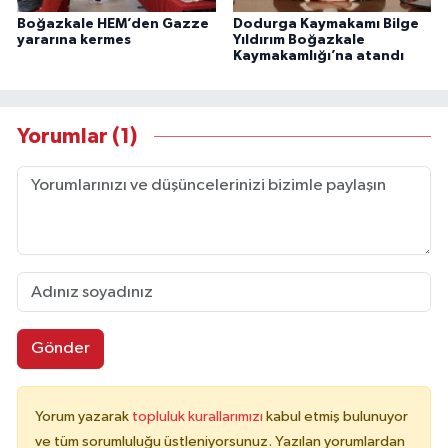
Boğazkale HEM’den Gazze
Dodurga Kaymakamı Bilge
yararına kermes
Yıldırım Boğazkale
Kaymakamlığı’na atandı
Yorumlar (1)
Gönder
Yorum yazarak
topluluk kurallarımızı
kabul etmiş bulunuyor
ve tüm sorumluluğu üstleniyorsunuz. Yazılan yorumlardan