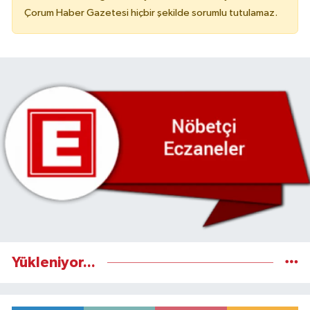
Çorum Haber Gazetesi hiçbir şekilde sorumlu tutulamaz.
Yükleniyor...