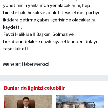
yönetiminin yanlarında yer alacaklarını, hep
birlikte hak, hukuk ve adaleti tesis etme, partiyi
iktidara getirme çabası içerisinde olacaklarını
kaydetti.
Fevzi Helik ise İl Başkanı Solmaz ve
beraberindekilere nazik ziyaretlerinden dolayı
teşekkür etti.
Muhabir:
Haber Merkezi
Bunlar da ilginizi çekebilir