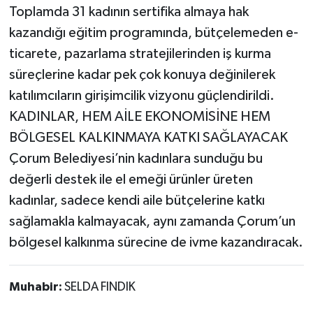
Toplamda 31 kadının sertifika almaya hak
kazandığı eğitim programında, bütçelemeden e-
ticarete, pazarlama stratejilerinden iş kurma
süreçlerine kadar pek çok konuya değinilerek
katılımcıların girişimcilik vizyonu güçlendirildi.
KADINLAR, HEM AİLE EKONOMİSİNE HEM
BÖLGESEL KALKINMAYA KATKI SAĞLAYACAK
Çorum Belediyesi’nin kadınlara sunduğu bu
değerli destek ile el emeği ürünler üreten
kadınlar, sadece kendi aile bütçelerine katkı
sağlamakla kalmayacak, aynı zamanda Çorum’un
bölgesel kalkınma sürecine de ivme kazandıracak.
Muhabir:
SELDA FINDIK