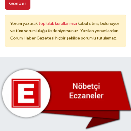
Gönder
Yorum yazarak
topluluk kurallarımızı
kabul etmiş bulunuyor
ve tüm sorumluluğu üstleniyorsunuz. Yazılan yorumlardan
Çorum Haber Gazetesi hiçbir şekilde sorumlu tutulamaz.