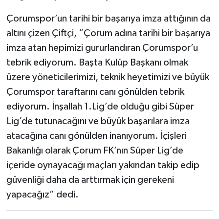
Çorumspor’un tarihi bir başarıya imza attığının da
altını çizen Çiftçi, “Çorum adına tarihi bir başarıya
imza atan hepimizi gururlandıran Çorumspor’u
tebrik ediyorum. Başta Kulüp Başkanı olmak
üzere yöneticilerimizi, teknik heyetimizi ve büyük
Çorumspor taraftarını canı gönülden tebrik
ediyorum. İnşallah 1.Lig’de olduğu gibi Süper
Lig’de tutunacağını ve büyük başarılara imza
atacağına canı gönülden inanıyorum. İçişleri
Bakanlığı olarak Çorum FK’nın Süper Lig’de
içeride oynayacağı maçları yakından takip edip
güvenliği daha da arttırmak için gerekeni
yapacağız” dedi.