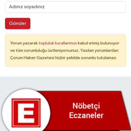
Gönder
Yorum yazarak
topluluk kurallarımızı
kabul etmiş bulunuyor
ve tüm sorumluluğu üstleniyorsunuz. Yazılan yorumlardan
Çorum Haber Gazetesi hiçbir şekilde sorumlu tutulamaz.