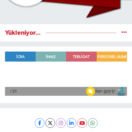
Yükleniyor...