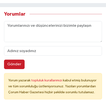
Yorumlar
Gönder
Yorum yazarak
topluluk kurallarımızı
kabul etmiş bulunuyor
ve tüm sorumluluğu üstleniyorsunuz. Yazılan yorumlardan
Çorum Haber Gazetesi hiçbir şekilde sorumlu tutulamaz.