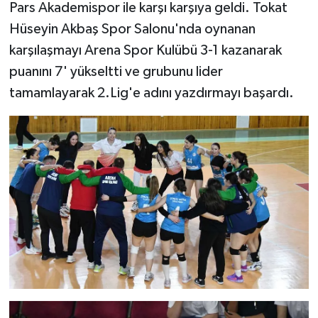
Pars Akademispor ile karşı karşıya geldi. Tokat
Hüseyin Akbaş Spor Salonu'nda oynanan
karşılaşmayı Arena Spor Kulübü 3-1 kazanarak
puanını 7' yükseltti ve grubunu lider
tamamlayarak 2.Lig'e adını yazdırmayı başardı.