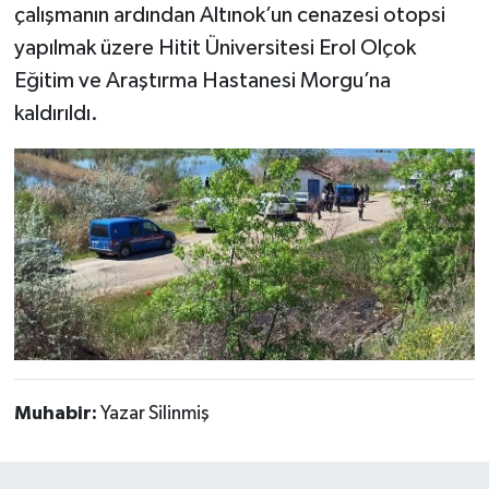
çalışmanın ardından Altınok’un cenazesi otopsi
yapılmak üzere Hitit Üniversitesi Erol Olçok
Eğitim ve Araştırma Hastanesi Morgu’na
kaldırıldı.
Muhabir:
Yazar Silinmiş