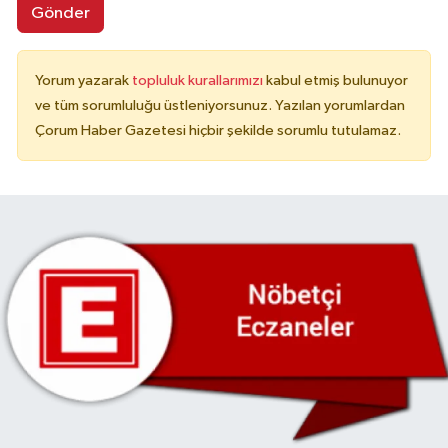
Gönder
Yorum yazarak
topluluk kurallarımızı
kabul etmiş bulunuyor
ve tüm sorumluluğu üstleniyorsunuz. Yazılan yorumlardan
Çorum Haber Gazetesi hiçbir şekilde sorumlu tutulamaz.