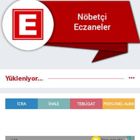
Yükleniyor...