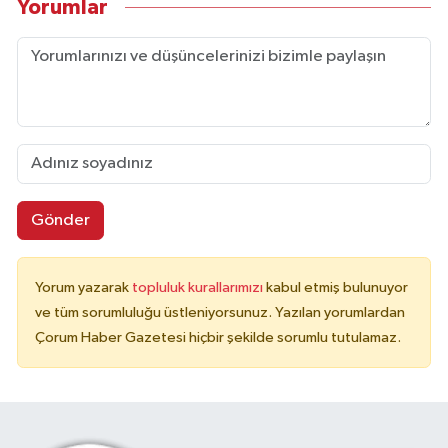
Yorumlar
Gönder
Yorum yazarak
topluluk kurallarımızı
kabul etmiş bulunuyor
ve tüm sorumluluğu üstleniyorsunuz. Yazılan yorumlardan
Çorum Haber Gazetesi hiçbir şekilde sorumlu tutulamaz.