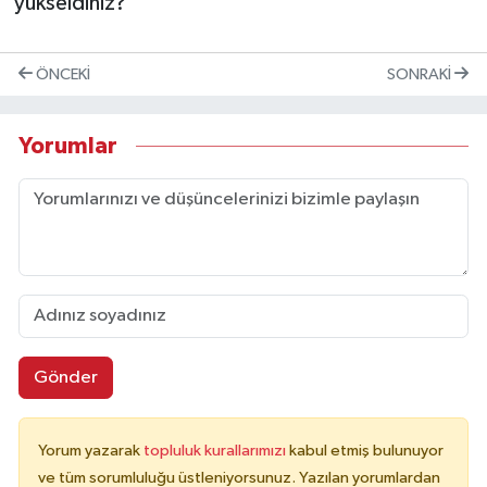
yükseldiniz?
ÖNCEKI
SONRAKI
Yorumlar
Gönder
Yorum yazarak
topluluk kurallarımızı
kabul etmiş bulunuyor
ve tüm sorumluluğu üstleniyorsunuz. Yazılan yorumlardan