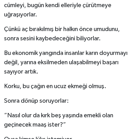
cümleyi, bugün kendi elleriyle çürütmeye
uğraşıyorlar.
Çünkü aç bırakılmış bir halkın önce umudunu,
sonra sesini kaybedeceğini biliyorlar.
Bu ekonomik yangında insanlar karın doyurmayı
değil, yarına eksilmeden ulaşabilmeyi başarı
sayıyor artık.
Korku, bu çağın en ucuz ekmeği olmuş.
Sonra dönüp soruyorlar:
“Nasıl olur da kırk beş yaşında emekli olan
geçinecek maaş ister?”