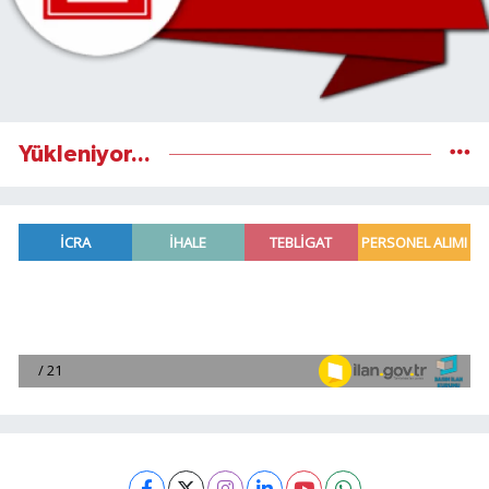
Yükleniyor...