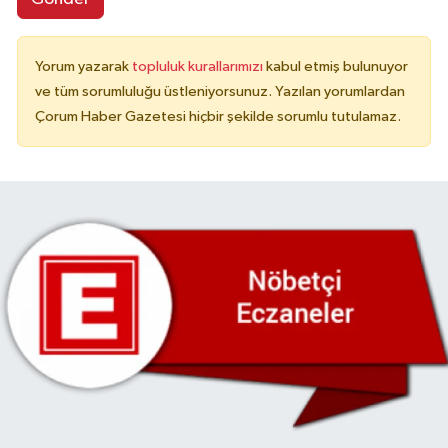
Yorum yazarak
topluluk kurallarımızı
kabul etmiş bulunuyor
ve tüm sorumluluğu üstleniyorsunuz. Yazılan yorumlardan
Çorum Haber Gazetesi hiçbir şekilde sorumlu tutulamaz.