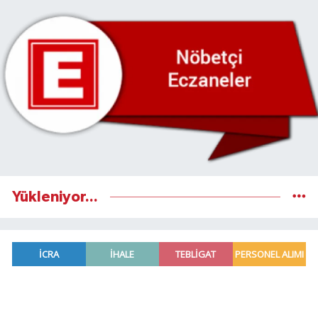
Yükleniyor...