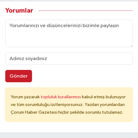
Yorumlar
Gönder
Yorum yazarak
topluluk kurallarımızı
kabul etmiş bulunuyor
ve tüm sorumluluğu üstleniyorsunuz. Yazılan yorumlardan
Çorum Haber Gazetesi hiçbir şekilde sorumlu tutulamaz.