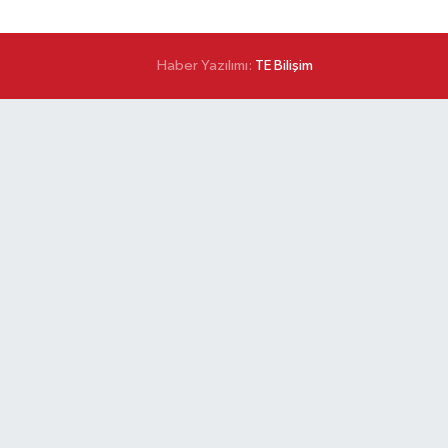
Haber Yazılımı:
TE Bilişim