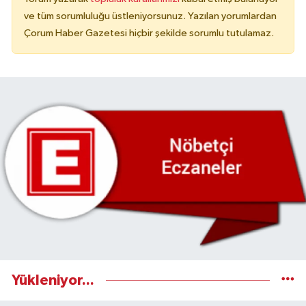
ve tüm sorumluluğu üstleniyorsunuz. Yazılan yorumlardan
Çorum Haber Gazetesi hiçbir şekilde sorumlu tutulamaz.
Yükleniyor...