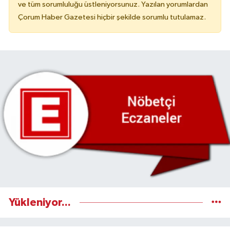
ve tüm sorumluluğu üstleniyorsunuz. Yazılan yorumlardan
Çorum Haber Gazetesi hiçbir şekilde sorumlu tutulamaz.
Yükleniyor...