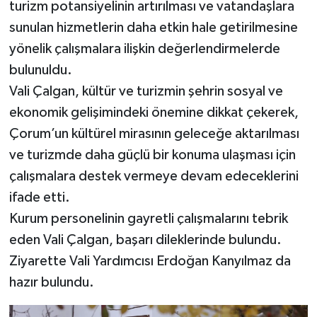
turizm potansiyelinin artırılması ve vatandaşlara
sunulan hizmetlerin daha etkin hale getirilmesine
yönelik çalışmalara ilişkin değerlendirmelerde
bulunuldu.
Vali Çalgan, kültür ve turizmin şehrin sosyal ve
ekonomik gelişimindeki önemine dikkat çekerek,
Çorum’un kültürel mirasının geleceğe aktarılması
ve turizmde daha güçlü bir konuma ulaşması için
çalışmalara destek vermeye devam edeceklerini
ifade etti.
Kurum personelinin gayretli çalışmalarını tebrik
eden Vali Çalgan, başarı dileklerinde bulundu.
Ziyarette Vali Yardımcısı Erdoğan Kanyılmaz da
hazır bulundu.