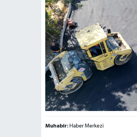
Muhabir:
Haber Merkezi