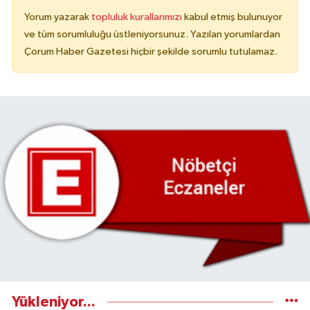
Yorum yazarak
topluluk kurallarımızı
kabul etmiş bulunuyor
ve tüm sorumluluğu üstleniyorsunuz. Yazılan yorumlardan
Çorum Haber Gazetesi hiçbir şekilde sorumlu tutulamaz.
Yükleniyor...