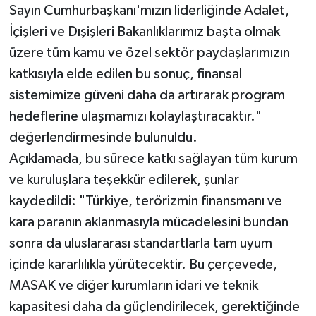
Sayın Cumhurbaşkanı'mızın liderliğinde Adalet,
İçişleri ve Dışişleri Bakanlıklarımız başta olmak
üzere tüm kamu ve özel sektör paydaşlarımızın
katkısıyla elde edilen bu sonuç, finansal
sistemimize güveni daha da artırarak program
hedeflerine ulaşmamızı kolaylaştıracaktır."
değerlendirmesinde bulunuldu.
Açıklamada, bu sürece katkı sağlayan tüm kurum
ve kuruluşlara teşekkür edilerek, şunlar
kaydedildi: "Türkiye, terörizmin finansmanı ve
kara paranın aklanmasıyla mücadelesini bundan
sonra da uluslararası standartlarla tam uyum
içinde kararlılıkla yürütecektir. Bu çerçevede,
MASAK ve diğer kurumların idari ve teknik
kapasitesi daha da güçlendirilecek, gerektiğinde