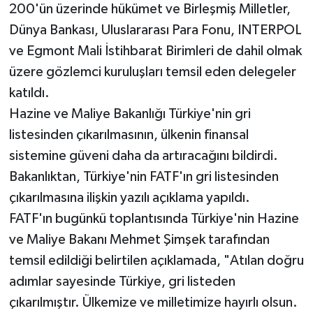
200'ün üzerinde hükümet ve Birleşmiş Milletler,
Dünya Bankası, Uluslararası Para Fonu, INTERPOL
ve Egmont Mali İstihbarat Birimleri de dahil olmak
üzere gözlemci kuruluşları temsil eden delegeler
katıldı.
Hazine ve Maliye Bakanlığı Türkiye'nin gri
listesinden çıkarılmasının, ülkenin finansal
sistemine güveni daha da artıracağını bildirdi.
Bakanlıktan, Türkiye'nin FATF'ın gri listesinden
çıkarılmasına ilişkin yazılı açıklama yapıldı.
FATF'ın bugünkü toplantısında Türkiye'nin Hazine
ve Maliye Bakanı Mehmet Şimşek tarafından
temsil edildiği belirtilen açıklamada, "Atılan doğru
adımlar sayesinde Türkiye, gri listeden
çıkarılmıştır. Ülkemize ve milletimize hayırlı olsun.