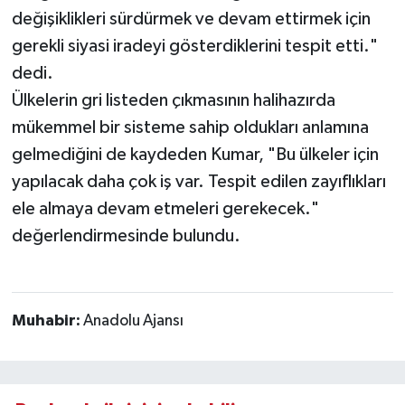
değişiklikleri sürdürmek ve devam ettirmek için
gerekli siyasi iradeyi gösterdiklerini tespit etti."
dedi.
Ülkelerin gri listeden çıkmasının halihazırda
mükemmel bir sisteme sahip oldukları anlamına
gelmediğini de kaydeden Kumar, "Bu ülkeler için
yapılacak daha çok iş var. Tespit edilen zayıflıkları
ele almaya devam etmeleri gerekecek."
değerlendirmesinde bulundu.
Muhabir:
Anadolu Ajansı