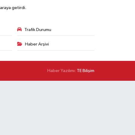
araya getirdi.
Trafik Durumu
Haber Arşivi
Haber Yazılımı:
TE Bilişim