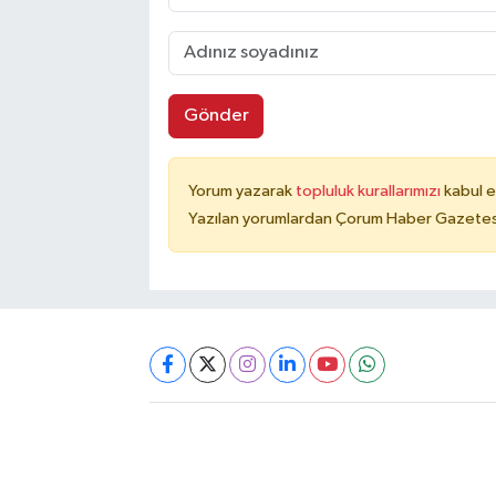
Gönder
Yorum yazarak
topluluk kurallarımızı
kabul e
Yazılan yorumlardan Çorum Haber Gazetesi 