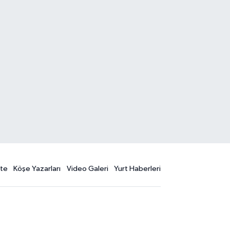
te
Köşe Yazarları
Video Galeri
Yurt Haberleri