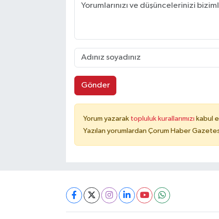
Gönder
Yorum yazarak
topluluk kurallarımızı
kabul e
Yazılan yorumlardan Çorum Haber Gazetesi 