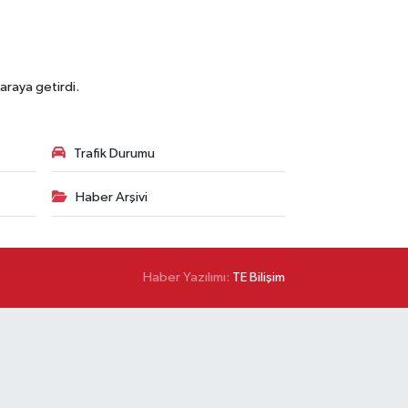
araya getirdi.
Trafik Durumu
Haber Arşivi
Haber Yazılımı:
TE Bilişim