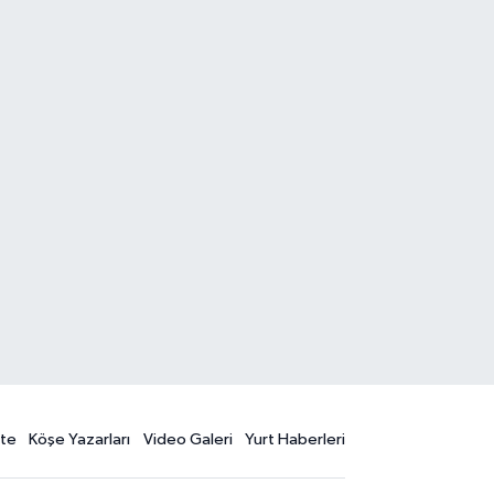
te
Köşe Yazarları
Video Galeri
Yurt Haberleri