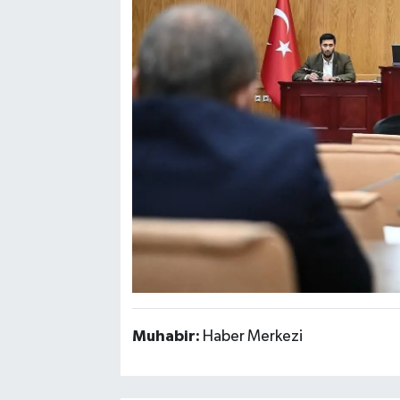
Muhabir:
Haber Merkezi