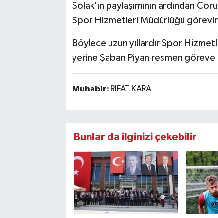
Solak'ın paylaşımının ardından Çoru
Spor Hizmetleri Müdürlüğü görevine 
Böylece uzun yıllardır Spor Hizmetl
yerine Şaban Piyan resmen göreve 
Muhabir:
RIFAT KARA
Bunlar da ilginizi çekebilir