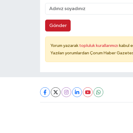
Gönder
Yorum yazarak
topluluk kurallarımızı
kabul e
Yazılan yorumlardan Çorum Haber Gazetesi 