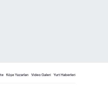
te
Köşe Yazarları
Video Galeri
Yurt Haberleri