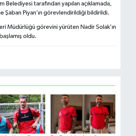
m Belediyesi tarafından yapılan açıklamada,
Şaban Piyan'ın görevlendirildiği bildirildi.
eri Müdürlüğü görevini yürüten Nadir Solak'ın
başlamış oldu.