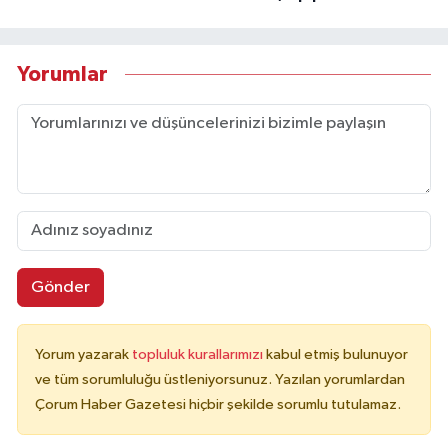
Yorumlar
Gönder
Yorum yazarak
topluluk kurallarımızı
kabul etmiş bulunuyor
ve tüm sorumluluğu üstleniyorsunuz. Yazılan yorumlardan
Çorum Haber Gazetesi hiçbir şekilde sorumlu tutulamaz.