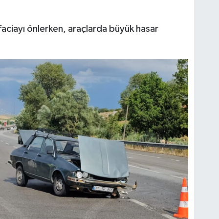
aciayı önlerken, araçlarda büyük hasar