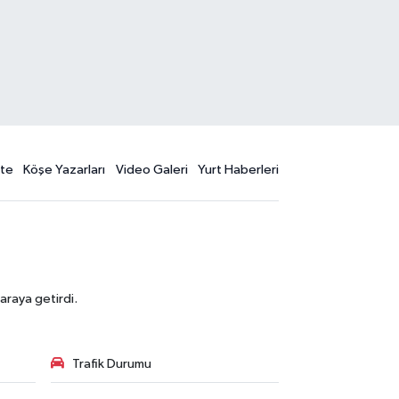
te
Köşe Yazarları
Video Galeri
Yurt Haberleri
araya getirdi.
Trafik Durumu