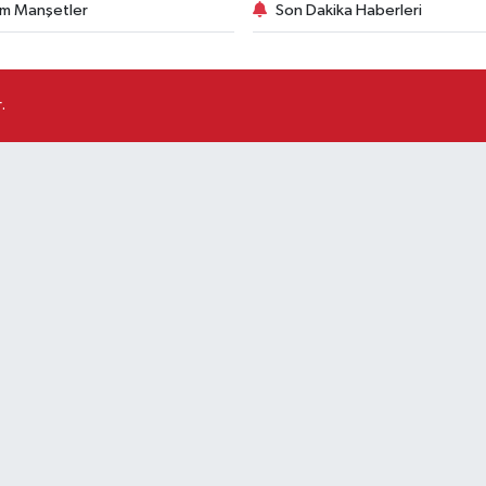
m Manşetler
Son Dakika Haberleri
.