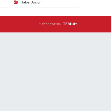
Haber Arşivi
Haber Yazılımı:
TE Bilişim