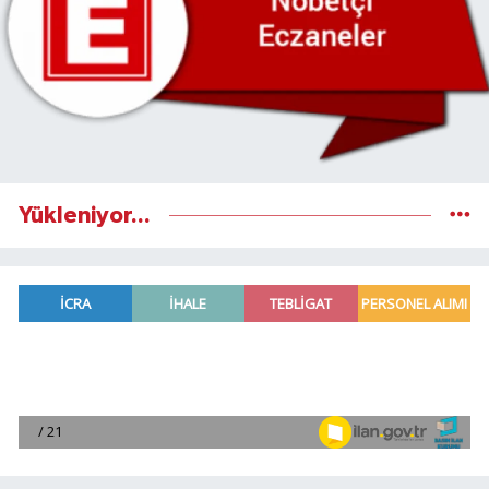
Yükleniyor...