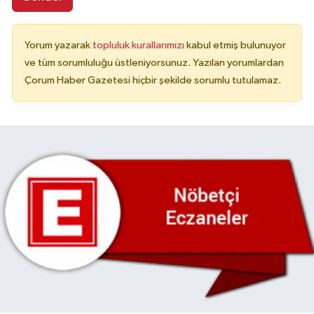
Yorum yazarak
topluluk kurallarımızı
kabul etmiş bulunuyor
ve tüm sorumluluğu üstleniyorsunuz. Yazılan yorumlardan
Çorum Haber Gazetesi hiçbir şekilde sorumlu tutulamaz.