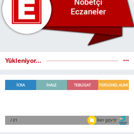
Yükleniyor...