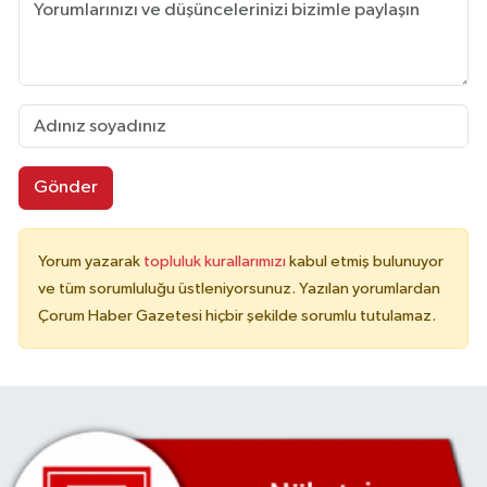
Gönder
Yorum yazarak
topluluk kurallarımızı
kabul etmiş bulunuyor
ve tüm sorumluluğu üstleniyorsunuz. Yazılan yorumlardan
Çorum Haber Gazetesi hiçbir şekilde sorumlu tutulamaz.