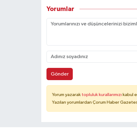
Yorumlar
Gönder
Yorum yazarak
topluluk kurallarımızı
kabul e
Yazılan yorumlardan Çorum Haber Gazetesi 