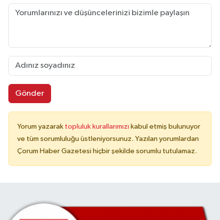
Gönder
Yorum yazarak
topluluk kurallarımızı
kabul etmiş bulunuyor
ve tüm sorumluluğu üstleniyorsunuz. Yazılan yorumlardan
Çorum Haber Gazetesi hiçbir şekilde sorumlu tutulamaz.