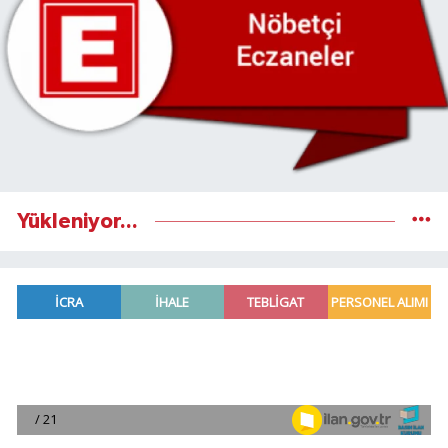
Yükleniyor...