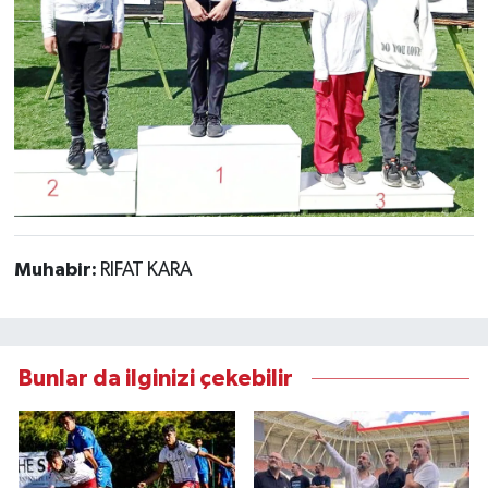
Muhabir:
RIFAT KARA
Bunlar da ilginizi çekebilir