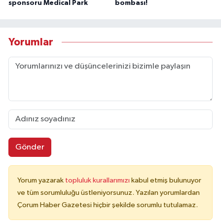
sponsoru Medical Park
bombası!
Yorumlar
Gönder
Yorum yazarak
topluluk kurallarımızı
kabul etmiş bulunuyor
ve tüm sorumluluğu üstleniyorsunuz. Yazılan yorumlardan
Çorum Haber Gazetesi hiçbir şekilde sorumlu tutulamaz.