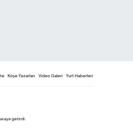
te
Köşe Yazarları
Video Galeri
Yurt Haberleri
araya getirdi.