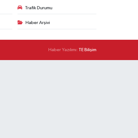
Trafik Durumu
Haber Arşivi
Haber Yazılımı:
TE Bilişim